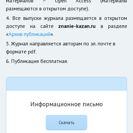
материалов – Open Access (материалы
размещаются в открытом доступе).
4. Все выпуски журнала размещается в открытом
доступе на сайте
znanie-kazan.ru
в разделе
«
Архив публикаций
».
5. Журнал направляется авторам по эл. почте в 
формате pdf.
6. Публикация бесплатная.
Информационное письмо
Скачать