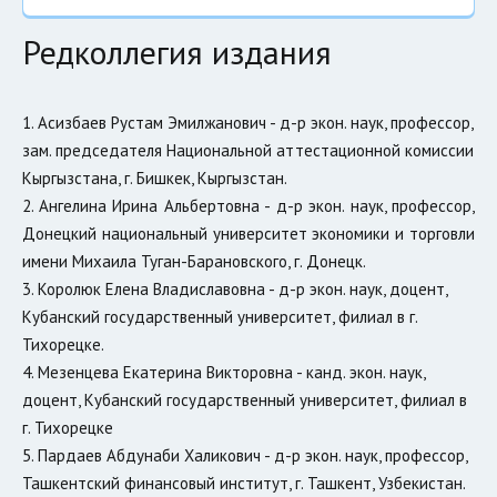
Редколлегия издания
1. Асизбаев Рустам Эмилжанович - д-р экон. наук, профессор, 
зам. председателя Национальной аттестационной комиссии 
Кыргызстана, г. Бишкек, Кыргызстан.
2. Ангелина Ирина Альбертовна - д-р экон. наук, профессор,
Донецкий национальный университет экономики и торговли
имени Михаила Туган-Барановского, г. Донецк.
3. Королюк Елена Владиславовна - д-р экон. наук, доцент, 
Кубанский государственный университет, филиал в г. 
Тихорецке.
4. Мезенцева Екатерина Викторовна - канд. экон. наук, 
доцент, Кубанский государственный университет, филиал в 
г. Тихорецке

5. Пардаев Абдунаби Халикович - д-р экон. наук, профессор, 
Ташкентский финансовый институт, г. Ташкент, Узбекистан.