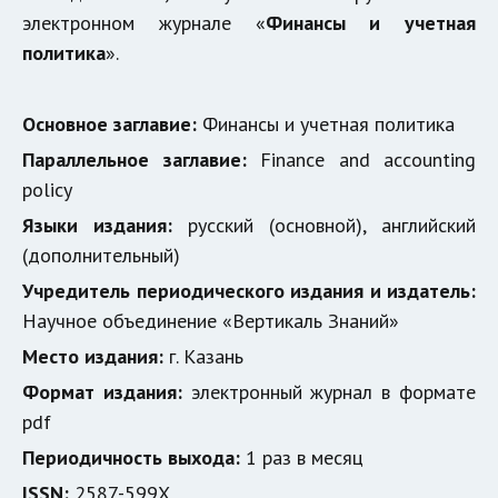
электронном журнале «
Финансы и учетная
политика
».
Основное заглавие:
Финансы и учетная политика
Параллельное заглавие:
Finance and accounting
policy
Языки издания:
русский (основной), английский
(дополнительный)
Учредитель периодического издания и издатель:
Научное объединение «Вертикаль Знаний»
Место издания:
г. Казань
Формат издания:
электронный журнал в формате
pdf
Периодичность выхода:
1 раз в месяц
ISSN:
2587-599X