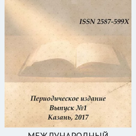
МЕЖДУНАРОДНЫЙ