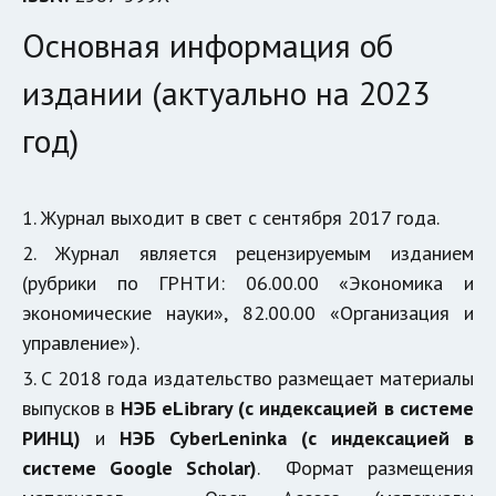
Основная информация об 
издании (актуально на 2023 
год)
1. Журнал выходит в свет с сентября 2017 года.
2. Журнал является рецензируемым изданием
(рубрики по ГРНТИ: 06.00.00 «Экономика и
экономические науки», 82.00.00 «Организация и
управление»).
3. С 2018 года издательство размещает материалы
выпусков в
НЭБ eLibrary (с индексацией в системе
РИНЦ)
и
НЭБ CyberLeninka (с индексацией в
системе Google Scholar)
. Формат размещения