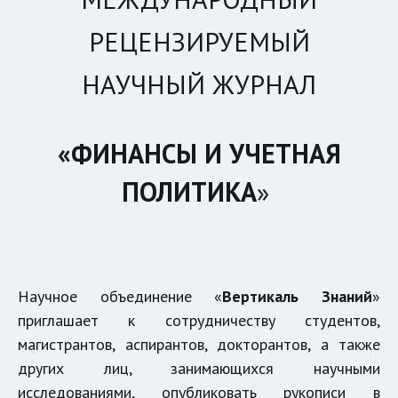
РЕЦЕНЗИРУЕМЫЙ
НАУЧНЫЙ ЖУРНАЛ
«ФИНАНСЫ И УЧЕТНАЯ
ПОЛИТИКА
»
Научное объединение «
Вертикаль Знаний
»
приглашает к сотрудничеству студентов,
магистрантов, аспирантов, докторантов, а также
других лиц, занимающихся научными
исследованиями, опубликовать рукописи в